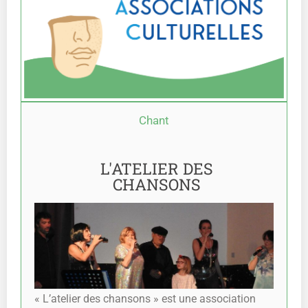
Chant
L'ATELIER DES
CHANSONS
« L’atelier des chansons » est une association