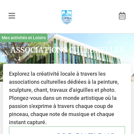
Mes activités et Loisirs
ASSOCIATIONS CULTURELLES
Explorez la créativité locale à travers les
associations culturelles dédiées à la peinture,
sculpture, chant, travaux d'aiguilles et photo.
Plongez-vous dans un monde artistique où la
passion s'exprime à travers chaque coup de
pinceau, chaque note de musique et chaque
instant capturé.