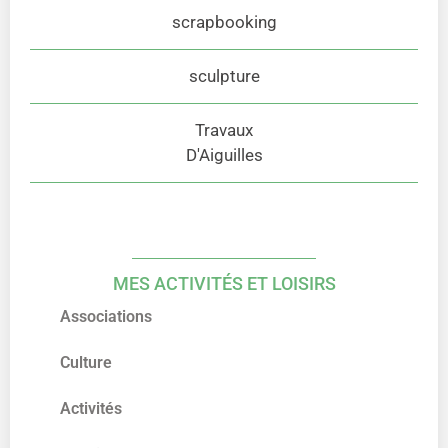
scrapbooking
sculpture
Travaux
D'Aiguilles
MES ACTIVITÉS ET LOISIRS
Associations
Culture
Activités