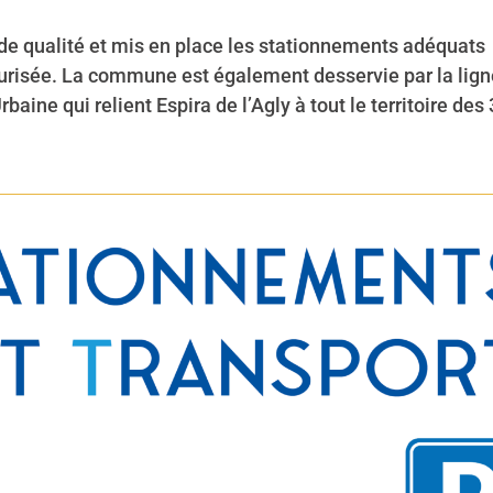
de qualité et mis en place les stationnements adéquats
curisée. La commune est également desservie par la lign
ine qui relient Espira de l’Agly à tout le territoire des