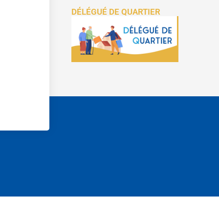
DÉLÉGUÉ DE QUARTIER