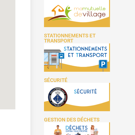
STATIONNEMENTS ET
TRANSPORT
SÉCURITÉ
GESTION DES DÉCHETS