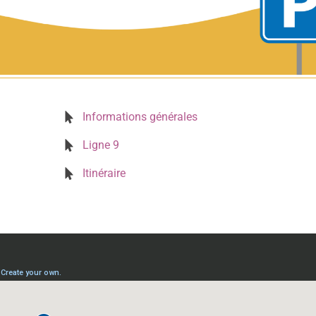
Informations générales
Ligne 9
Itinéraire