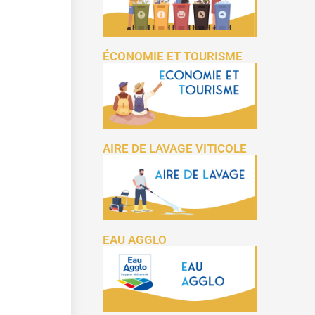
ÉCONOMIE ET TOURISME
AIRE DE LAVAGE VITICOLE
EAU AGGLO