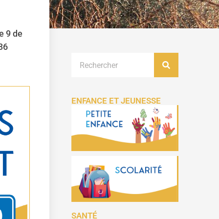
e 9 de
 36
ENFANCE ET JEUNESSE
SANTÉ