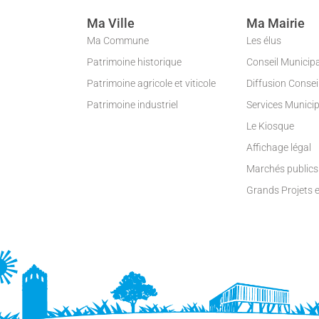
Ma Ville
Ma Mairie
Ma Commune
Les élus
Patrimoine historique
Conseil Municip
Patrimoine agricole et viticole
Diffusion Conse
Patrimoine industriel
Services Munici
Le Kiosque
Affichage légal
Marchés publics
Grands Projets 