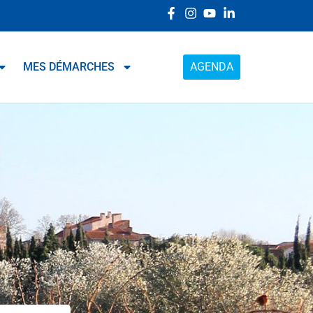
MES DÉMARCHES
AGENDA