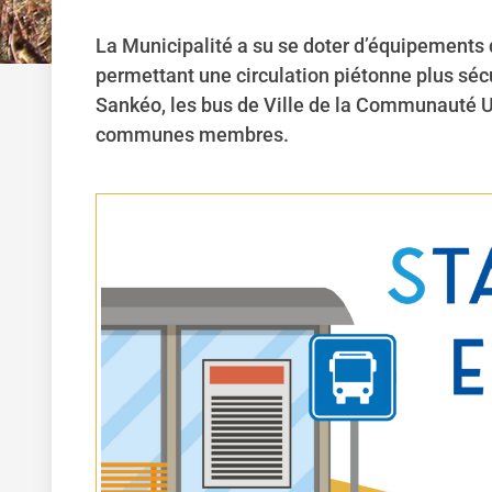
La Municipalité a su se doter d’équipements 
permettant une circulation piétonne plus sé
Sankéo, les bus de Ville de la Communauté Urba
communes membres.