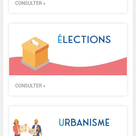
CONSULTER »
CONSULTER »