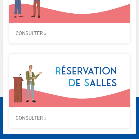
CONSULTER »
CONSULTER »