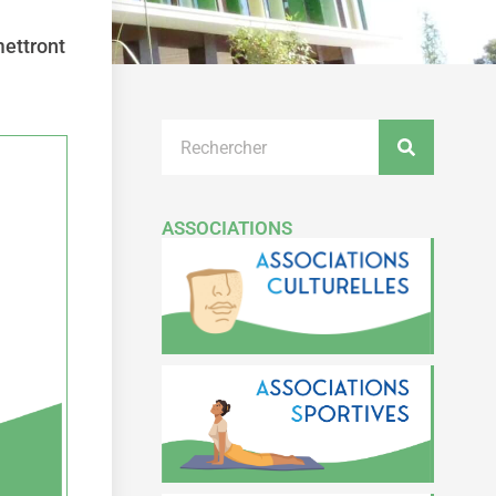
mettront
ASSOCIATIONS