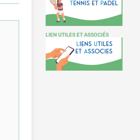
LIEN UTILES ET ASSOCIÉS