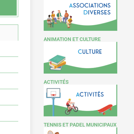
ANIMATION ET CULTURE
ACTIVITÉS
TENNIS ET PADEL MUNICIPAUX