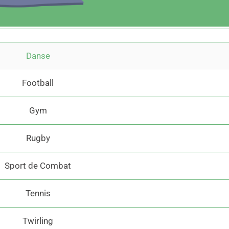
Danse
Football
Gym
Rugby
Sport de Combat
Tennis
Twirling