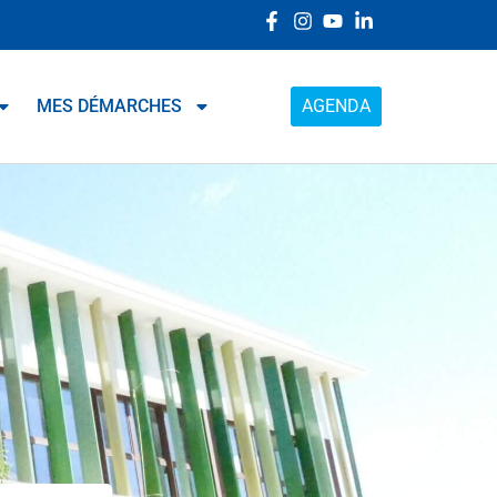
MES DÉMARCHES
AGENDA