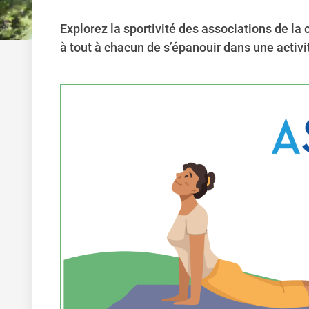
Explorez la sportivité des associations de l
à tout à chacun de s’épanouir dans une activi