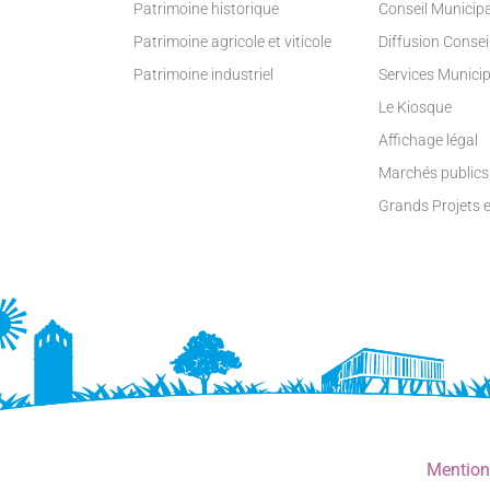
Patrimoine historique
Conseil Municip
Patrimoine agricole et viticole
Diffusion Conse
Patrimoine industriel
Services Munici
Le Kiosque
Affichage légal
Marchés publics
Grands Projets 
Mention