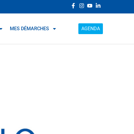
MES DÉMARCHES
AGENDA