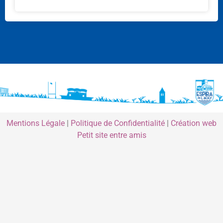
Mentions Légale
|
Politique de Confidentialité
|
Création web
Petit site entre amis