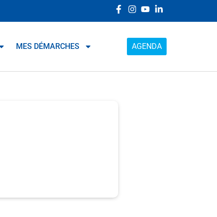
MES DÉMARCHES
AGENDA