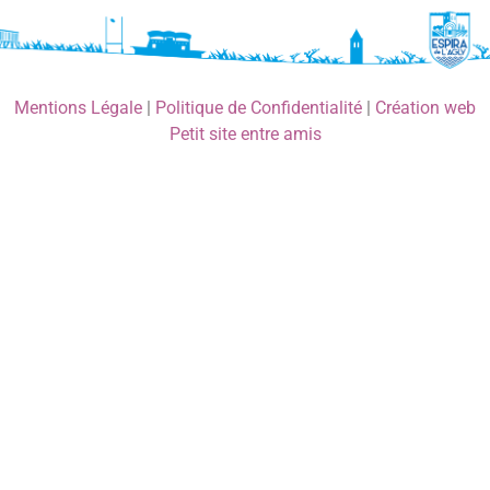
Mentions Légale
|
Politique de Confidentialité
|
Création web
Petit site entre amis