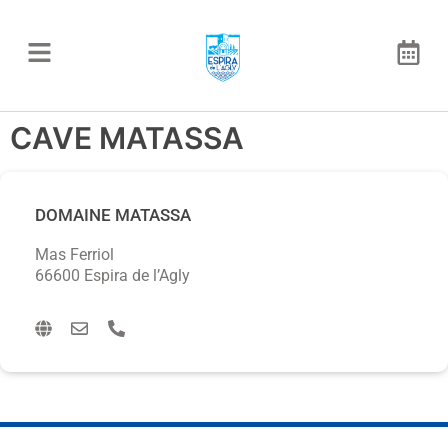
CAVE MATASSA
DOMAINE MATASSA
Mas Ferriol
66600 Espira de l’Agly