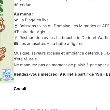
détendue.
Au menu :
La Plage en live
Boissons : vins du Domaine Les Mirandes et APE
d’Espira de l’Agly
Restauration avec : La boucherie Dario et Waffle
Les amusettes – La boite à figures
Musique, saveurs locales et ambiance détendue… L
d’été réussie.
Ne manquez pas ce moment de plaisir à partager en 
Rendez-vous mercredi 9 juillet à partir de 19h – 
Gratuit