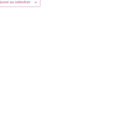
jouter au calendrier