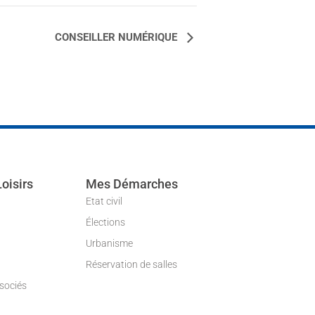
CONSEILLER NUMÉRIQUE
Loisirs
Mes Démarches
Etat civil
Élections
Urbanisme
Réservation de salles
ssociés