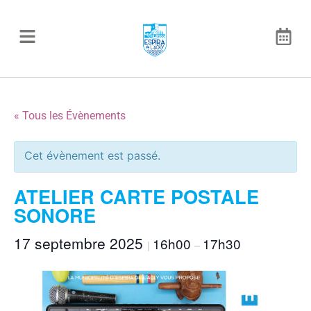
« Tous les Évènements
Cet évènement est passé.
ATELIER CARTE POSTALE
SONORE
17 septembre 2025
16h00
17h30
|
–