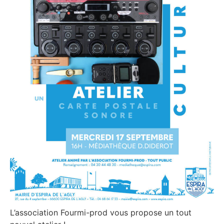
L’association Fourmi-prod vous propose un tout