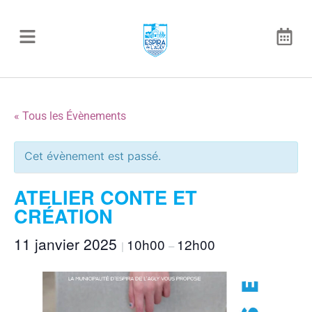
« Tous les Évènements
Cet évènement est passé.
ATELIER CONTE ET
CRÉATION
11 janvier 2025
10h00
12h00
|
–