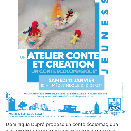
Dominique Dupré propose un conte écolomagique