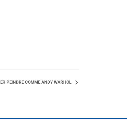
IER PEINDRE COMME ANDY WARHOL