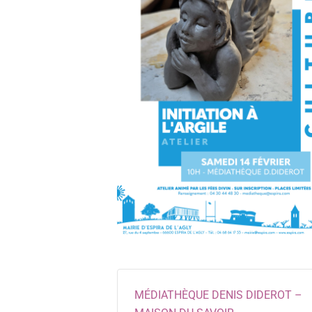
MÉDIATHÈQUE DENIS DIDEROT –