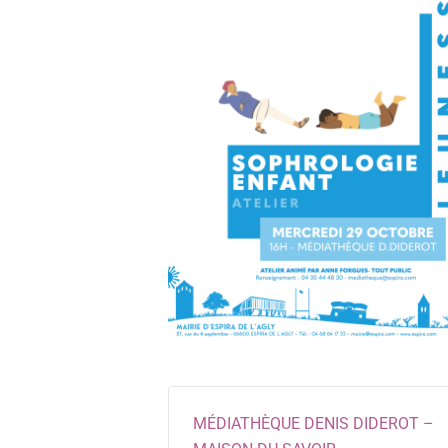
MÉDIATHÈQUE DENIS DIDEROT –