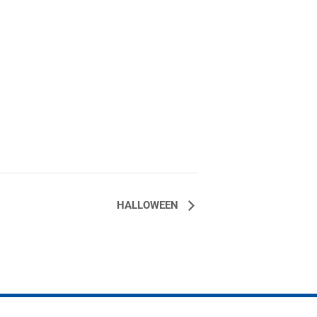
HALLOWEEN