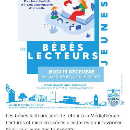
Les bébés lecteurs sont de retour à la Médiathèque.
Lectures et mise en scènes d’histoires pour favoriser
l’éveil aux livres des tout-petits.