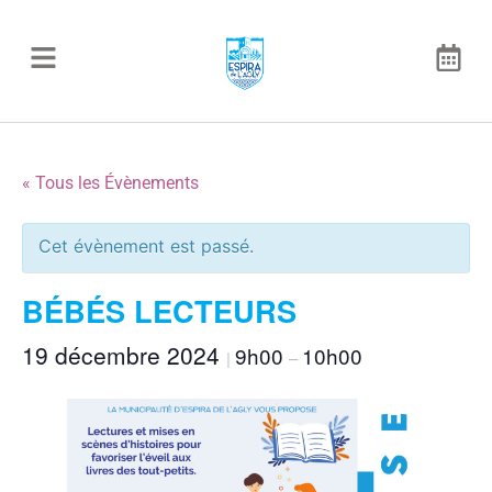
« Tous les Évènements
Cet évènement est passé.
BÉBÉS LECTEURS
19 décembre 2024
9h00
10h00
|
–