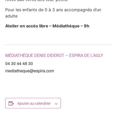
Pour les enfants de 0 à 3 ans accompagnés d’un
adulte
Atelier en accès libre – Médiathèque – 9h
MÉDIATHÈQUE DENIS DIDEROT – ESPIRA DE L’AGLY
04 30 44 48 30
mediatheque@espira.com
Ajouter au calendrier