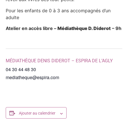
Pour les enfants de 0 à 3 ans accompagnés d’un
adulte
Atelier en accès libre –
Médiathèque D. Diderot
– 9h
MÉDIATHÈQUE DENIS DIDEROT – ESPIRA DE L’AGLY
04 30 44 48 30
mediatheque@espira.com
Ajouter au calendrier