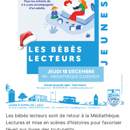
Les bébés lecteurs sont de retour à la Médiathèque.
Lectures et mise en scènes d’histoires pour favoriser
l’éveil aux livres des tout-petits.