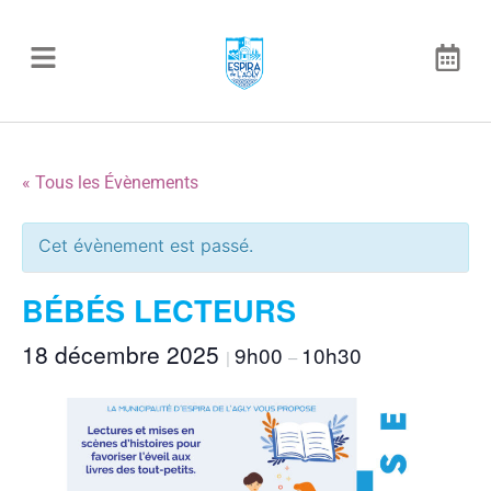
« Tous les Évènements
Cet évènement est passé.
BÉBÉS LECTEURS
18 décembre 2025
9h00
10h30
|
–