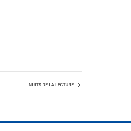
NUITS DE LA LECTURE