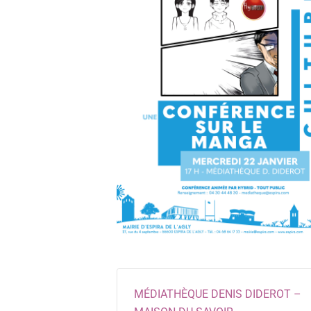
MÉDIATHÈQUE DENIS DIDEROT –