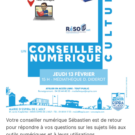
Votre conseiller numérique Sébastien est de retour
pour répondre à vos questions sur les sujets liés aux
outils numériques et à leurs utilisations.