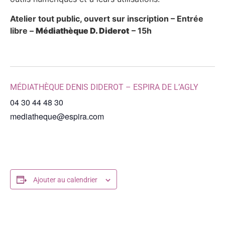
Atelier tout public, ouvert sur inscription – Entrée
libre –
Médiathèque D. Diderot
– 15h
MÉDIATHÈQUE DENIS DIDEROT – ESPIRA DE L’AGLY
04 30 44 48 30
mediatheque@espira.com
Ajouter au calendrier