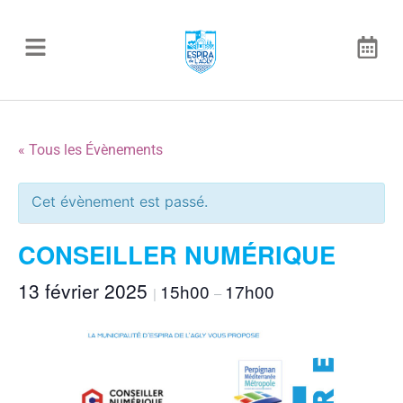
« Tous les Évènements
Cet évènement est passé.
CONSEILLER NUMÉRIQUE
13 février 2025
15h00
17h00
|
–