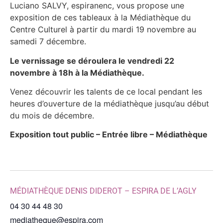
Luciano SALVY, espiranenc, vous propose une
exposition de ces tableaux à la Médiathèque du
Centre Culturel à partir du mardi 19 novembre au
samedi 7 décembre.
Le vernissage se déroulera le vendredi 22
novembre à 18h à la Médiathèque.
Venez découvrir les talents de ce local pendant les
heures d’ouverture de la médiathèque jusqu’au début
du mois de décembre.
Exposition tout public – Entrée libre – Médiathèque
MÉDIATHÈQUE DENIS DIDEROT – ESPIRA DE L’AGLY
04 30 44 48 30
mediatheque@espira.com