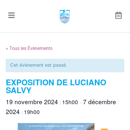
« Tous les Évènements
Cet évènement est passé.
EXPOSITION DE LUCIANO
SALVY
19 novembre 2024
7 décembre
15h00
|
–
2024
19h00
|