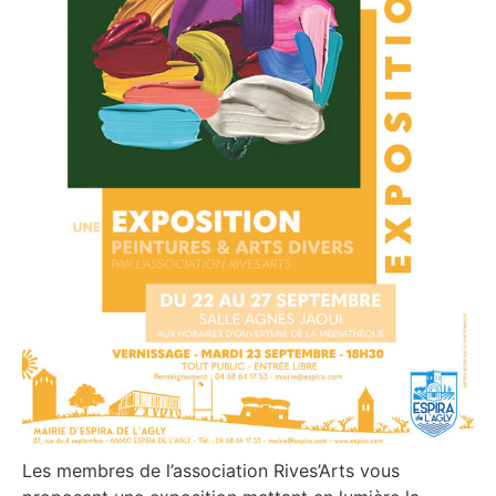
Les membres de l’association Rives’Arts vous