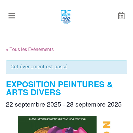
« Tous les Évènements
Cet évènement est passé.
EXPOSITION PEINTURES &
ARTS DIVERS
22 septembre 2025
28 septembre 2025
–