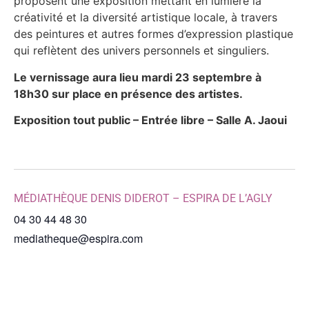
proposent une exposition mettant en lumière la
créativité et la diversité artistique locale, à travers
des peintures et autres formes d’expression plastique
qui reflètent des univers personnels et singuliers.
Le vernissage aura lieu mardi 23 septembre à
18h30 sur place en présence des artistes.
Exposition tout public – Entrée libre – Salle A. Jaoui
MÉDIATHÈQUE DENIS DIDEROT – ESPIRA DE L’AGLY
04 30 44 48 30
mediatheque@espira.com