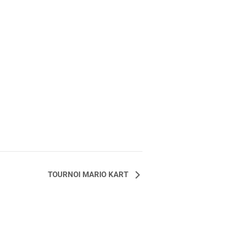
TOURNOI MARIO KART