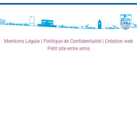
Mentions Légale
|
Politique de Confidentialité
|
Création web
Petit site entre amis