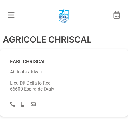
AGRICOLE CHRISCAL
EARL CHRISCAL
Abricots / Kiwis
Lieu Dit Della lo Rec
66600 Espira de l’Agly