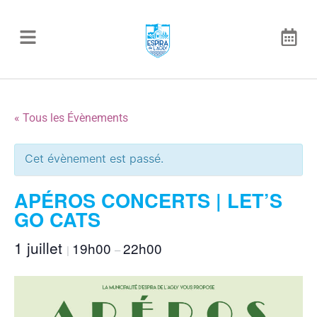
« Tous les Évènements
Cet évènement est passé.
APÉROS CONCERTS | LET’S
GO CATS
1 juillet
19h00
22h00
|
–