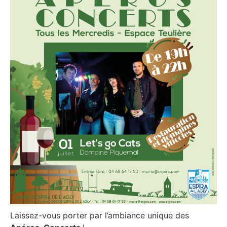
Laissez-vous porter par l’ambiance unique des