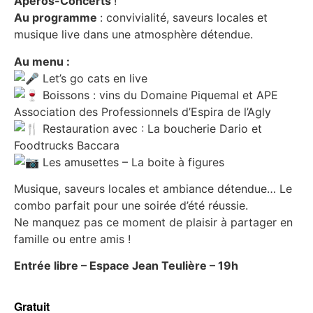
Apéros-Concerts
!
Au programme
: convivialité, saveurs locales et
musique live dans une atmosphère détendue.
Au menu :
Let’s go cats en live
Boissons : vins du Domaine Piquemal et APE
Association des Professionnels d’Espira de l’Agly
Restauration avec : La boucherie Dario et
Foodtrucks Baccara
Les amusettes – La boite à figures
Musique, saveurs locales et ambiance détendue… Le
combo parfait pour une soirée d’été réussie.
Ne manquez pas ce moment de plaisir à partager en
famille ou entre amis !
Entrée libre – Espace Jean Teulière – 19h
Gratuit