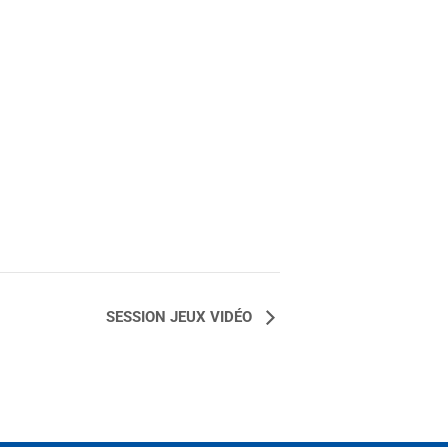
SESSION JEUX VIDÉO