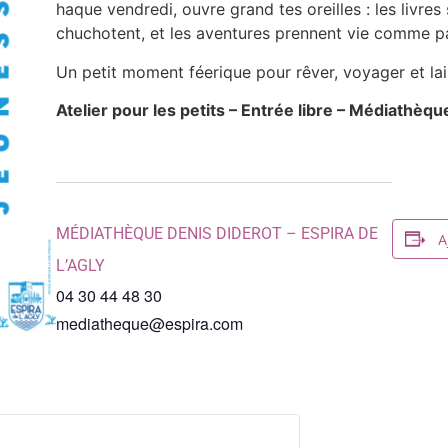
haque vendredi, ouvre grand tes oreilles : les livres
chuchotent, et les aventures prennent vie comme p
Un petit moment féerique pour rêver, voyager et lai
Atelier pour les petits – Entrée libre – Médiathèqu
MÉDIATHÈQUE DENIS DIDEROT – ESPIRA DE
A
L’AGLY
04 30 44 48 30
mediatheque@espira.com