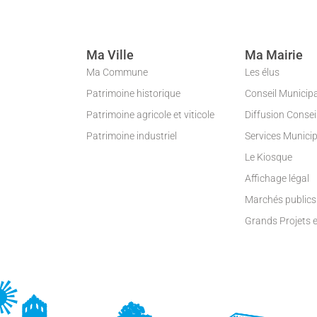
Ma Ville
Ma Mairie
Ma Commune
Les élus
Patrimoine historique
Conseil Municip
Patrimoine agricole et viticole
Diffusion Conse
Patrimoine industriel
Services Munici
Le Kiosque
Affichage légal
Marchés publics
Grands Projets 