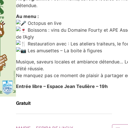
détendue.
Au menu :
Octopus en live
Boissons : vins du Domaine Fourty et APE Asso
de l’Agly
Restauration avec : Les ateliers traiteurs, le 
Les amusettes – La boite à figures
Musique, saveurs locales et ambiance détendue… L
d’été réussie.
Ne manquez pas ce moment de plaisir à partager en 
Entrée libre – Espace Jean Teulière – 19h
Gratuit