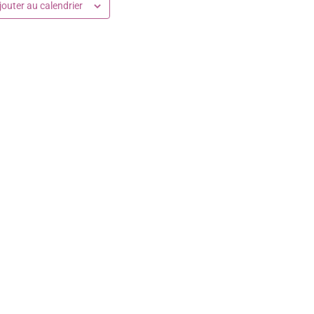
jouter au calendrier