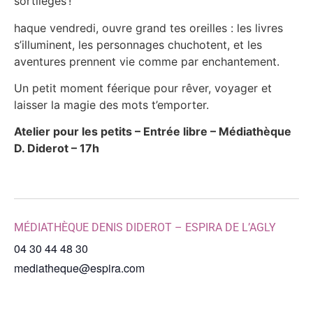
sortilèges !
haque vendredi, ouvre grand tes oreilles : les livres
s’illuminent, les personnages chuchotent, et les
aventures prennent vie comme par enchantement.
Un petit moment féerique pour rêver, voyager et
laisser la magie des mots t’emporter.
Atelier pour les petits – Entrée libre – Médiathèque
D. Diderot – 17h
MÉDIATHÈQUE DENIS DIDEROT – ESPIRA DE L’AGLY
04 30 44 48 30
mediatheque@espira.com