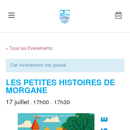
« Tous les Évènements
Cet évènement est passé.
LES PETITES HISTOIRES DE
MORGANE
17 juillet
17h00
17h30
|
–