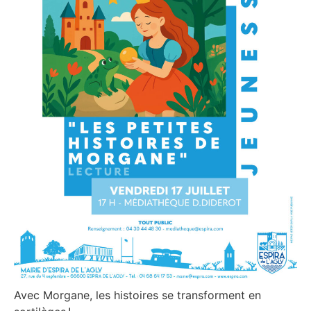
Avec Morgane, les histoires se transforment en